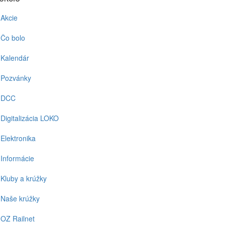
Akcie
Čo bolo
Kalendár
Pozvánky
DCC
Digitalizácia LOKO
Elektronika
Informácie
Kluby a krúžky
Naše krúžky
OZ Railnet