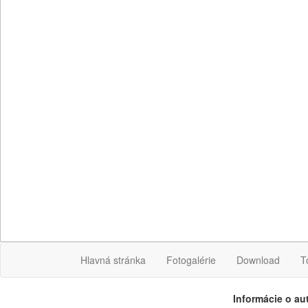
Hlavná stránka
Fotogalérie
Download
T
Informácie o au