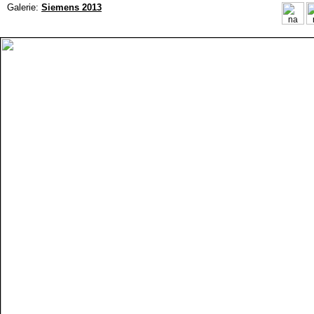
Galerie:
Siemens 2013