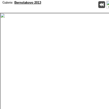
Galerie:
Bernolakovo 2013