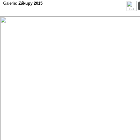
Galerie:
Zákupy 2015