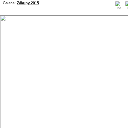
Galerie:
Zákupy 2015