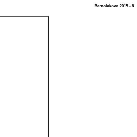
Bernolakovo 2015 - 8