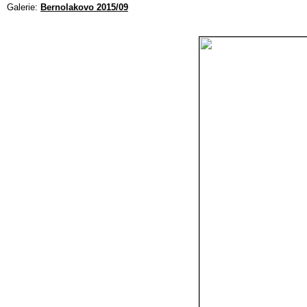
Galerie:
Bernolakovo 2015/09