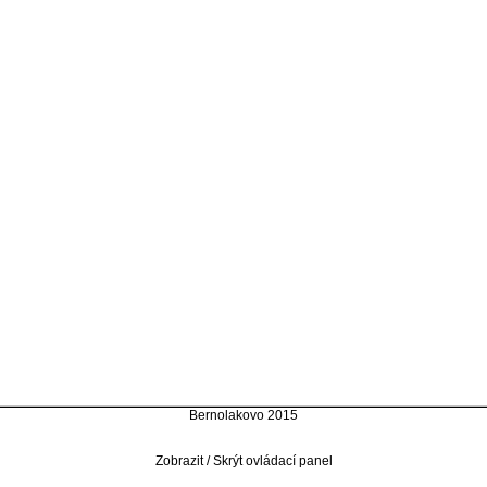
Bernolakovo 2015
Zobrazit / Skrýt ovládací panel