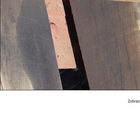
Zobrazi