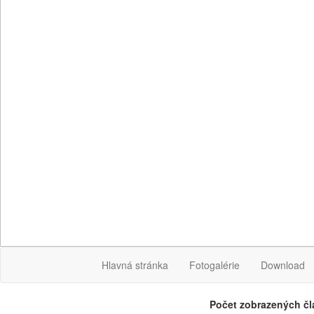
Hlavná stránka
Fotogalérie
Download
Počet zobrazených čl