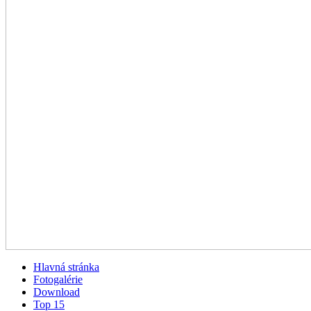
Hlavná stránka
Fotogalérie
Download
Top 15