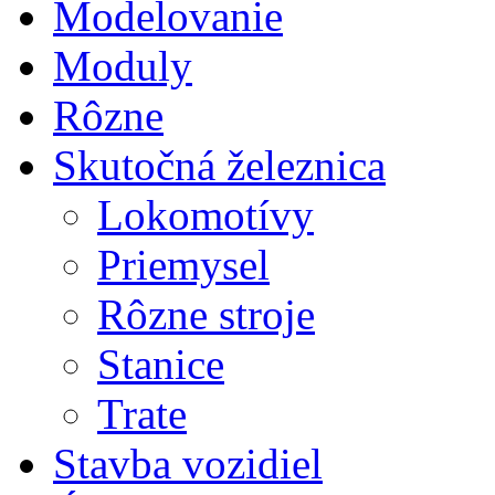
Modelovanie
Moduly
Rôzne
Skutočná železnica
Lokomotívy
Priemysel
Rôzne stroje
Stanice
Trate
Stavba vozidiel