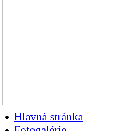
Hlavná stránka
Fotogalérie