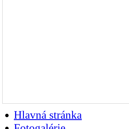
Hlavná stránka
Fotogalérie