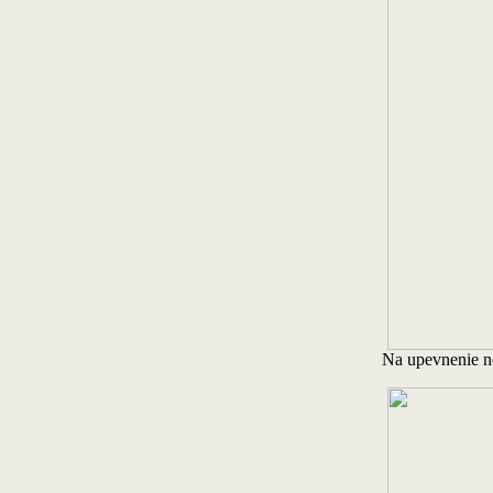
Na upevnenie nôh