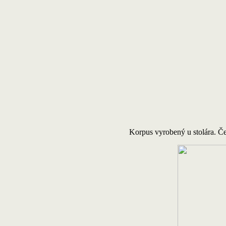
Korpus vyrobený u stolára. Č