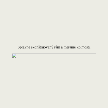
Správne skonštruovaný rám a meranie kolmosti.