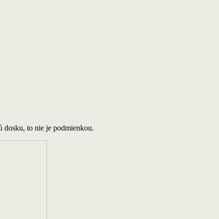
 dosku, to nie je podmienkou.