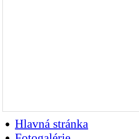
Hlavná stránka
Fotogalérie