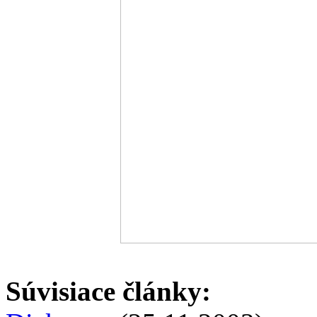
Súvisiace články: