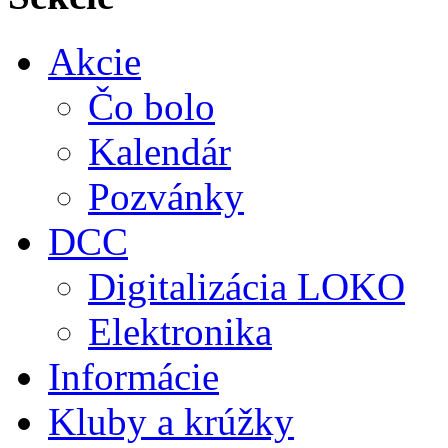
Akcie
Čo bolo
Kalendár
Pozvánky
DCC
Digitalizácia LOKO
Elektronika
Informácie
Kluby a krúžky