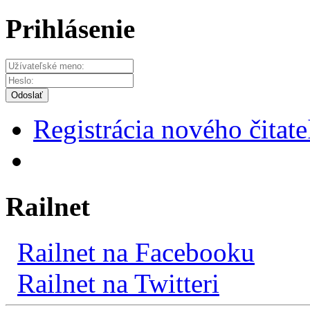
Prihlásenie
Odoslať
Registrácia nového čitate
Railnet
Railnet na Facebooku
Railnet na Twitteri