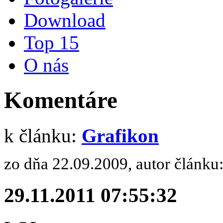
Download
Top 15
O nás
Komentáre
k článku:
Grafikon
zo dňa 22.09.2009, autor článku
29.11.2011 07:55:32