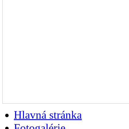
Hlavná stránka
Fotogalérie