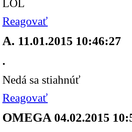
LOL
Reagovať
A.
11.01.2015 10:46:27
.
Nedá sa stiahnúť
Reagovať
OMEGA
04.02.2015 10: