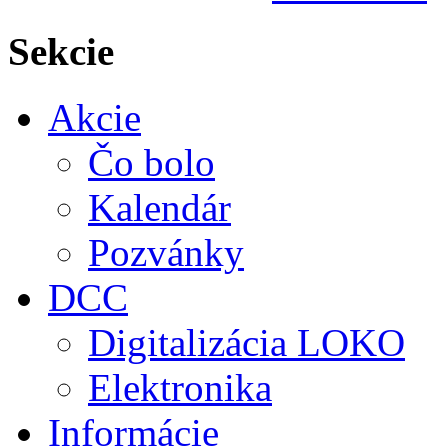
Sekcie
Akcie
Čo bolo
Kalendár
Pozvánky
DCC
Digitalizácia LOKO
Elektronika
Informácie