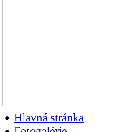
Hlavná stránka
Fotogalérie