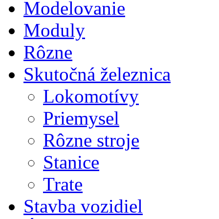
Modelovanie
Moduly
Rôzne
Skutočná železnica
Lokomotívy
Priemysel
Rôzne stroje
Stanice
Trate
Stavba vozidiel