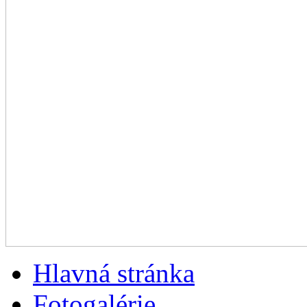
Hlavná stránka
Fotogalérie