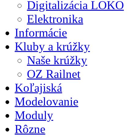
Digitalizácia LOKO
Elektronika
Informácie
Kluby a krúžky
Naše krúžky
OZ Railnet
Koľajiská
Modelovanie
Moduly
Rôzne