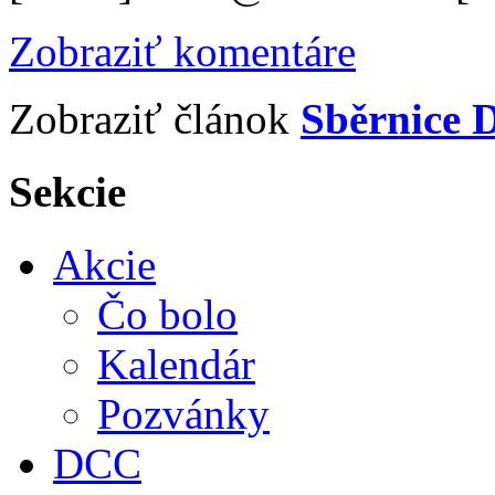
Zobraziť komentáre
Zobraziť článok
Sběrnice D
Sekcie
Akcie
Čo bolo
Kalendár
Pozvánky
DCC