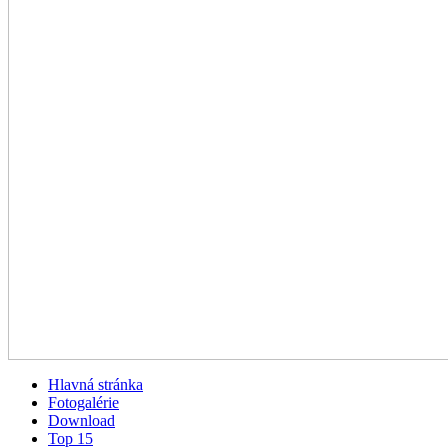
Hlavná stránka
Fotogalérie
Download
Top 15