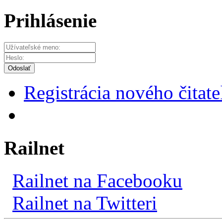
Prihlásenie
Odoslať
Registrácia nového čitate
Railnet
Railnet na Facebooku
Railnet na Twitteri