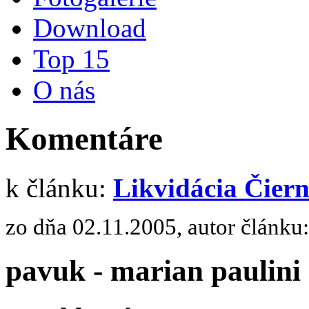
Download
Top 15
O nás
Komentáre
k článku:
Likvidácia Čiern
zo dňa 02.11.2005, autor článku
pavuk - marian paulini