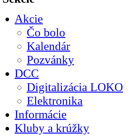
Akcie
Čo bolo
Kalendár
Pozvánky
DCC
Digitalizácia LOKO
Elektronika
Informácie
Kluby a krúžky