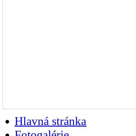
Hlavná stránka
Fotogalérie