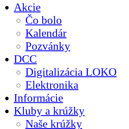
Akcie
Čo bolo
Kalendár
Pozvánky
DCC
Digitalizácia LOKO
Elektronika
Informácie
Kluby a krúžky
Naše krúžky