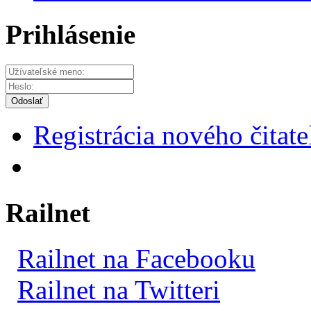
Prihlásenie
Odoslať
Registrácia nového čitate
Railnet
Railnet na Facebooku
Railnet na Twitteri