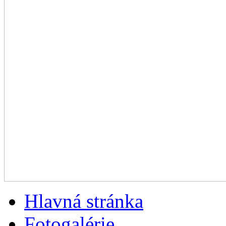
Hlavná stránka
Fotogalérie