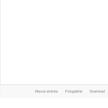
Hlavná stránka
Fotogalérie
Download