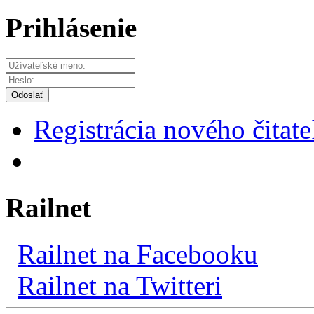
Prihlásenie
Odoslať
Registrácia nového čitate
Railnet
Railnet na Facebooku
Railnet na Twitteri