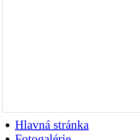
Hlavná stránka
Fotogalérie