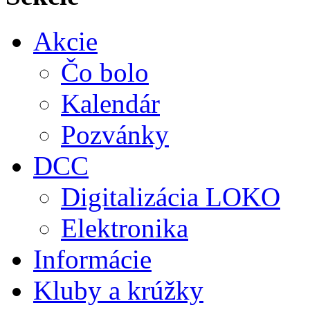
Akcie
Čo bolo
Kalendár
Pozvánky
DCC
Digitalizácia LOKO
Elektronika
Informácie
Kluby a krúžky