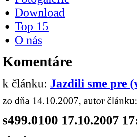
Download
Top 15
O nás
Komentáre
k článku:
Jazdili sme pre 
zo dňa 14.10.2007, autor článku
s499.0100
17.10.2007 17