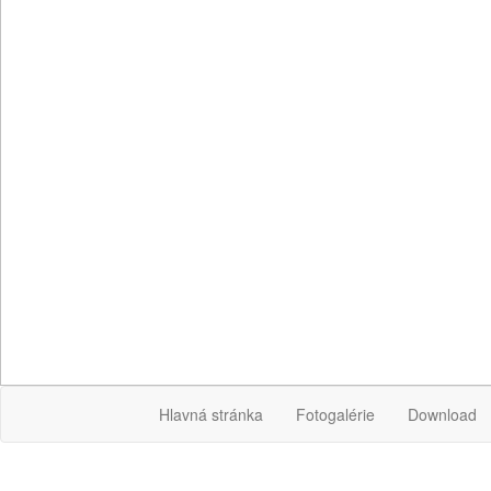
Hlavná stránka
Fotogalérie
Download