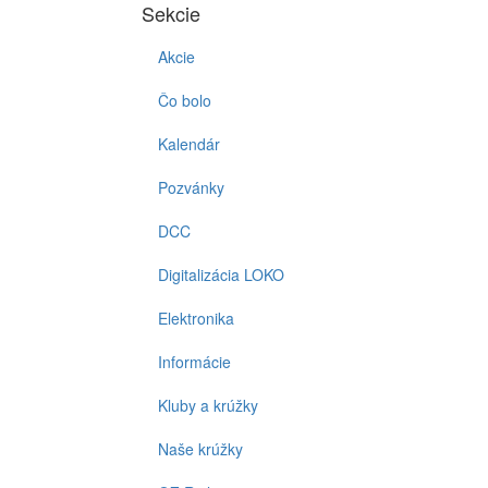
Sekcie
Akcie
Čo bolo
Kalendár
Pozvánky
DCC
Digitalizácia LOKO
Elektronika
Informácie
Kluby a krúžky
Naše krúžky