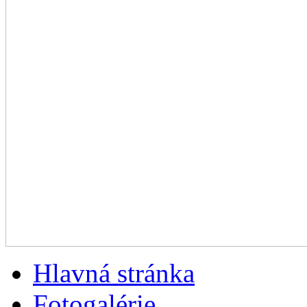
Hlavná stránka
Fotogalérie