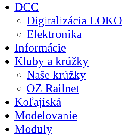
DCC
Digitalizácia LOKO
Elektronika
Informácie
Kluby a krúžky
Naše krúžky
OZ Railnet
Koľajiská
Modelovanie
Moduly