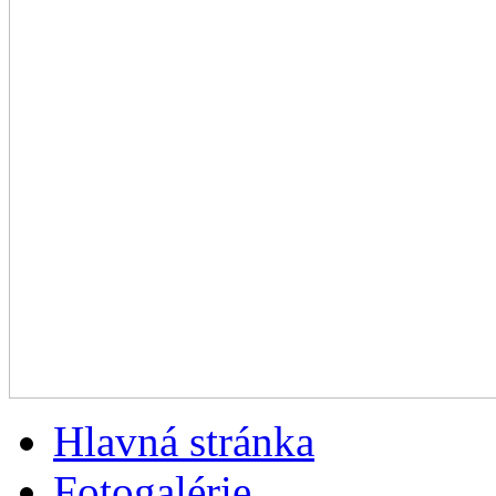
Hlavná stránka
Fotogalérie