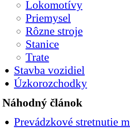
Lokomotívy
Priemysel
Rôzne stroje
Stanice
Trate
Stavba vozidiel
Úzkorozchodky
Náhodný článok
Prevádzkové stretnutie 