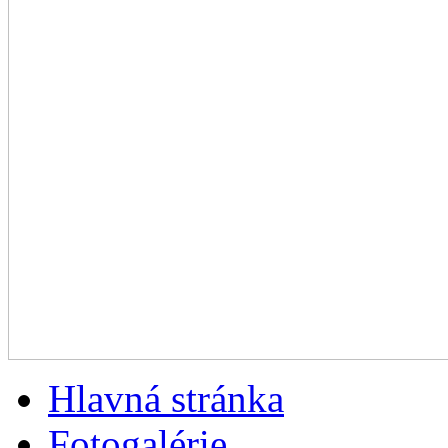
Hlavná stránka
Fotogalérie