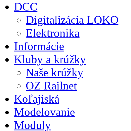
DCC
Digitalizácia LOKO
Elektronika
Informácie
Kluby a krúžky
Naše krúžky
OZ Railnet
Koľajiská
Modelovanie
Moduly