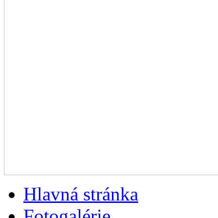
Hlavná stránka
Fotogalérie