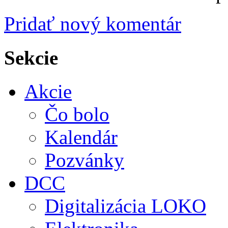
Pridať nový komentár
Sekcie
Akcie
Čo bolo
Kalendár
Pozvánky
DCC
Digitalizácia LOKO