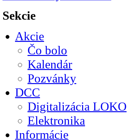
Sekcie
Akcie
Čo bolo
Kalendár
Pozvánky
DCC
Digitalizácia LOKO
Elektronika
Informácie