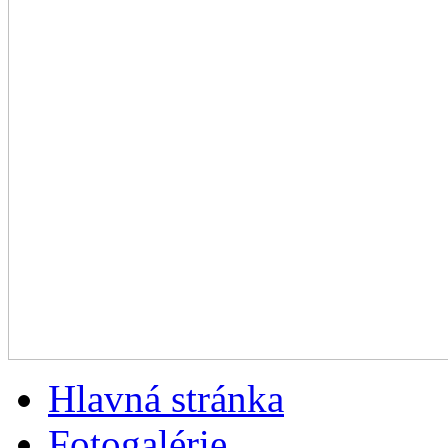
Hlavná stránka
Fotogalérie