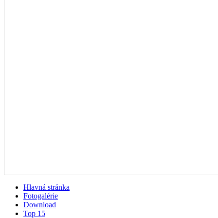
Hlavná stránka
Fotogalérie
Download
Top 15