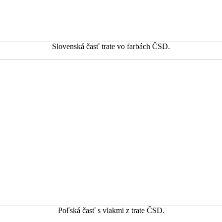
Slovenská časť trate vo farbách ČSD.
Poľská časť s vlakmi z trate ČSD.