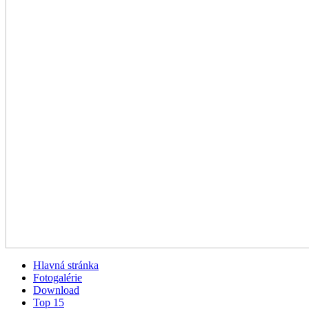
Hlavná stránka
Fotogalérie
Download
Top 15