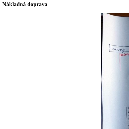
Nákladná doprava