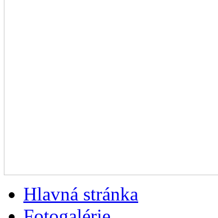
Hlavná stránka
Fotogalérie