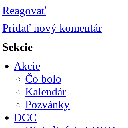
Reagovať
Pridať nový komentár
Sekcie
Akcie
Čo bolo
Kalendár
Pozvánky
DCC