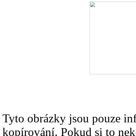
Tyto obrázky jsou pouze in
kopírování. Pokud si to nek