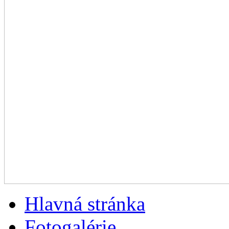
Hlavná stránka
Fotogalérie