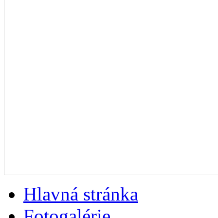
Hlavná stránka
Fotogalérie