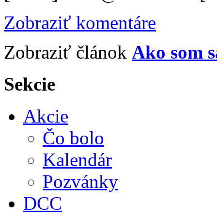
Zobraziť komentáre
Zobraziť článok
Ako som s
Sekcie
Akcie
Čo bolo
Kalendár
Pozvánky
DCC