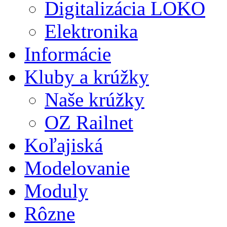
Digitalizácia LOKO
Elektronika
Informácie
Kluby a krúžky
Naše krúžky
OZ Railnet
Koľajiská
Modelovanie
Moduly
Rôzne