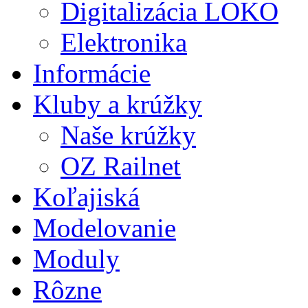
Digitalizácia LOKO
Elektronika
Informácie
Kluby a krúžky
Naše krúžky
OZ Railnet
Koľajiská
Modelovanie
Moduly
Rôzne