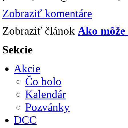
Zobraziť komentáre
Zobraziť článok
Ako môže
Sekcie
Akcie
Čo bolo
Kalendár
Pozvánky
DCC