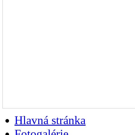
Hlavná stránka
Fotogalérie