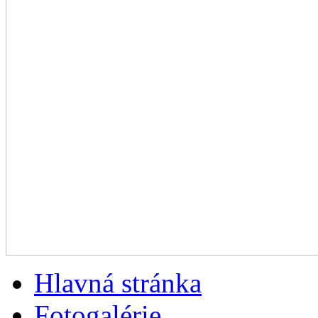
Hlavná stránka
Fotogalérie