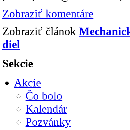
Zobraziť komentáre
Zobraziť článok
Mechanická
diel
Sekcie
Akcie
Čo bolo
Kalendár
Pozvánky