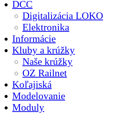
DCC
Digitalizácia LOKO
Elektronika
Informácie
Kluby a krúžky
Naše krúžky
OZ Railnet
Koľajiská
Modelovanie
Moduly