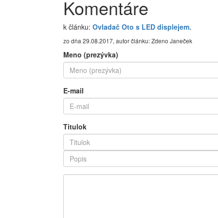
Komentáre
k článku:
Ovladač Oto s LED displejem.
zo dňa 29.08.2017, autor článku: Zdeno Janeček
Meno (prezývka)
E-mail
Titulok