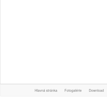
Hlavná stránka
Fotogalérie
Download