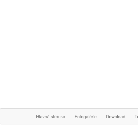
Hlavná stránka
Fotogalérie
Download
T