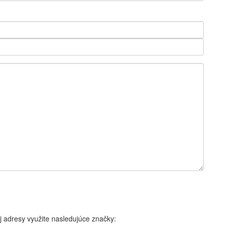
j adresy využite nasledujúce značky: