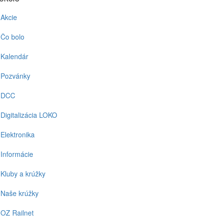
Akcie
Čo bolo
Kalendár
Pozvánky
DCC
Digitalizácia LOKO
Elektronika
Informácie
Kluby a krúžky
Naše krúžky
OZ Railnet