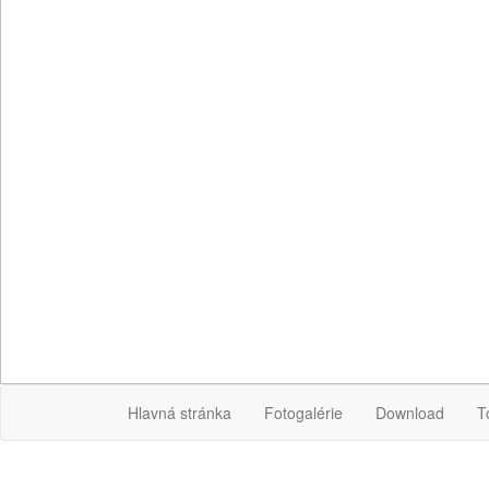
Hlavná stránka
Fotogalérie
Download
T