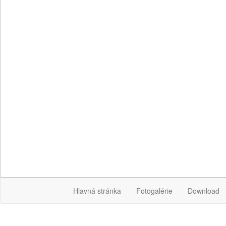
Hlavná stránka
Fotogalérie
Download