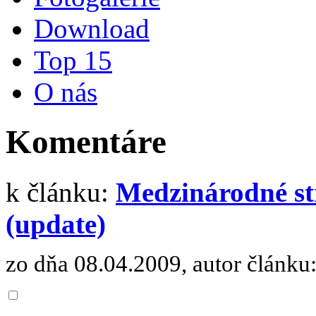
Download
Top 15
O nás
Komentáre
k článku:
Medzinárodné st
(update)
zo dňa 08.04.2009, autor článku: