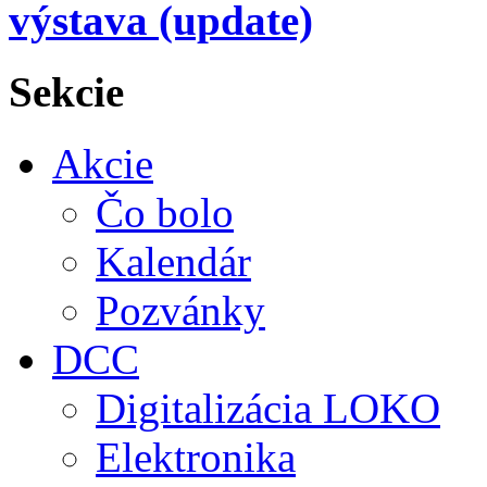
výstava (update)
Sekcie
Akcie
Čo bolo
Kalendár
Pozvánky
DCC
Digitalizácia LOKO
Elektronika