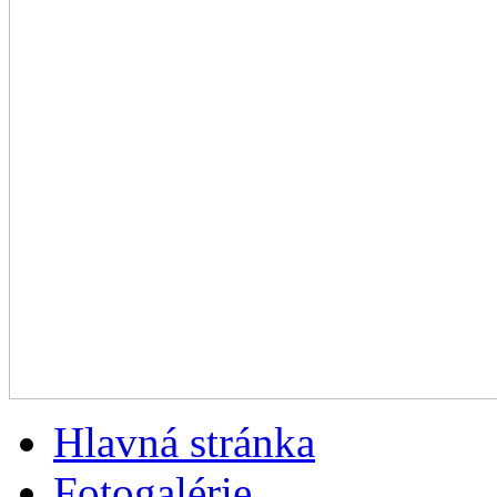
Hlavná stránka
Fotogalérie