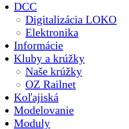
DCC
Digitalizácia LOKO
Elektronika
Informácie
Kluby a krúžky
Naše krúžky
OZ Railnet
Koľajiská
Modelovanie
Moduly