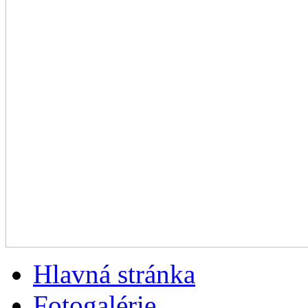
Hlavná stránka
Fotogalérie