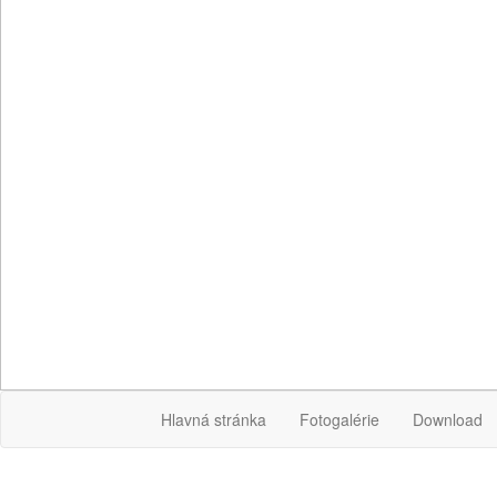
Hlavná stránka
Fotogalérie
Download