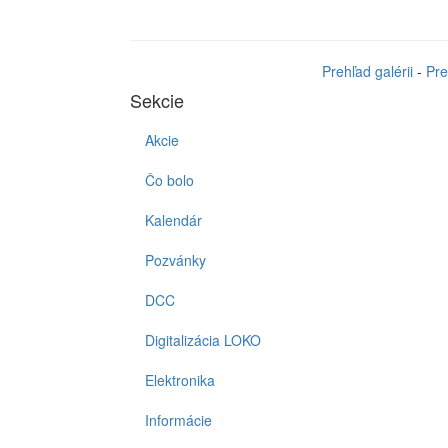
Prehľad galérii
-
Pre
Sekcie
Akcie
Čo bolo
Kalendár
Pozvánky
DCC
Digitalizácia LOKO
Elektronika
Informácie