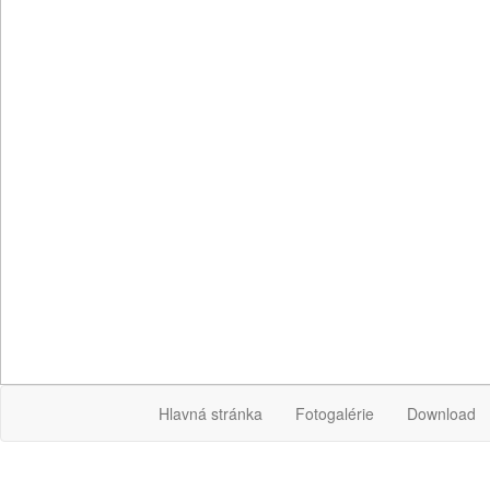
Hlavná stránka
Fotogalérie
Download