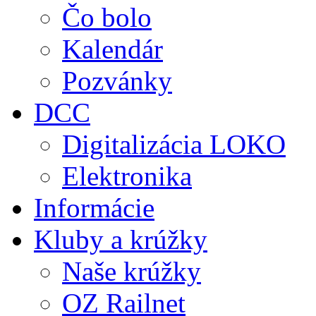
Čo bolo
Kalendár
Pozvánky
DCC
Digitalizácia LOKO
Elektronika
Informácie
Kluby a krúžky
Naše krúžky
OZ Railnet