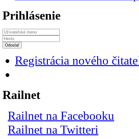
Prihlásenie
Odoslať
Registrácia nového čitate
Railnet
Railnet na Facebooku
Railnet na Twitteri