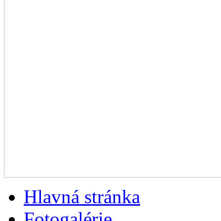
Hlavná stránka
Fotogalérie