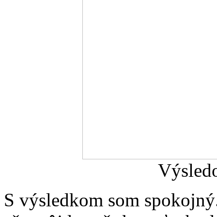
Výsledo
S výsledkom som spokojný.