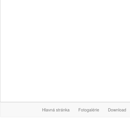
Hlavná stránka
Fotogalérie
Download