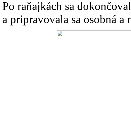
Po raňajkách sa dokončoval
a pripravovala sa osobná a 