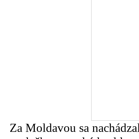
Za Moldavou sa nachádzal