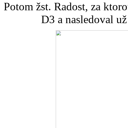
Potom žst. Radost, za ktoro
D3 a nasledoval už