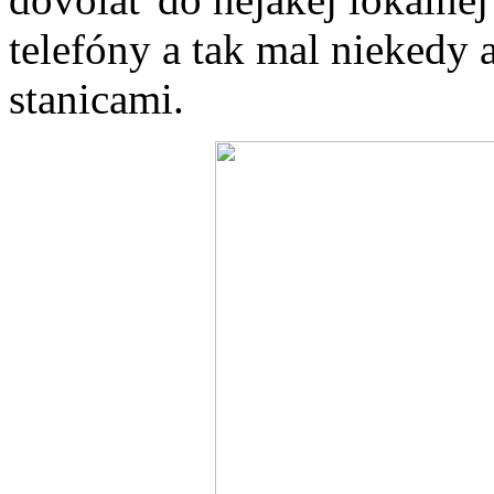
telefóny a tak mal niekedy 
stanicami.