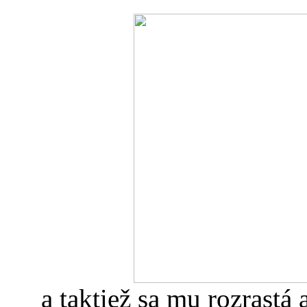
a taktiež sa mu rozrastá 