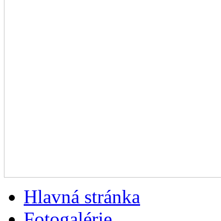
Hlavná stránka
Fotogalérie