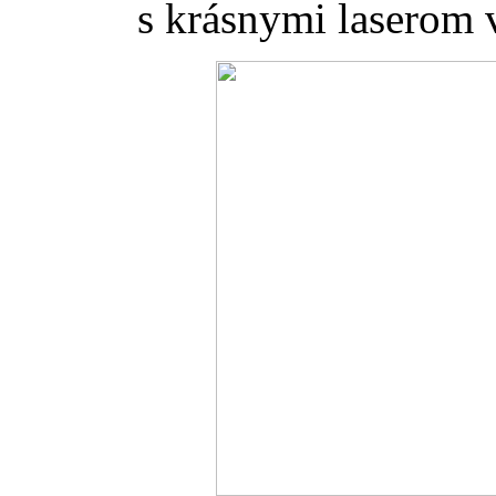
s krásnymi laserom