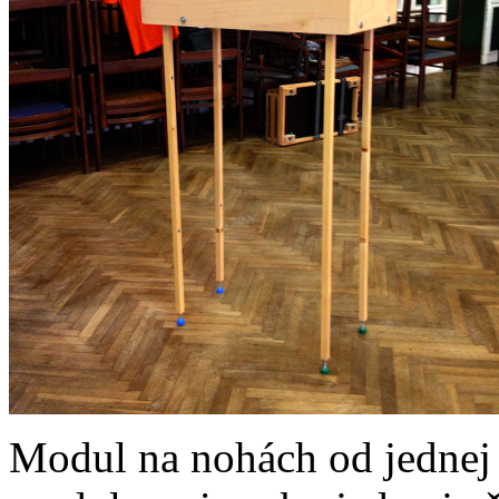
Modul na nohách od jednej