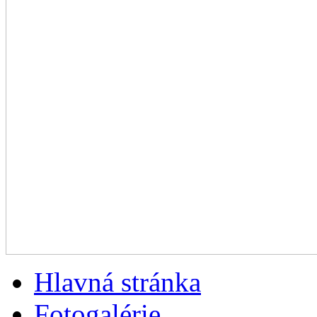
Hlavná stránka
Fotogalérie