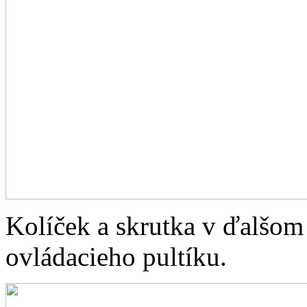
Kolíček a skrutka v ďalšom 
ovládacieho pultíku.