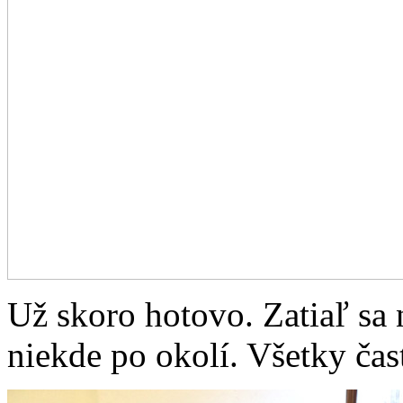
Už skoro hotovo. Zatiaľ sa 
niekde po okolí. Všetky čas