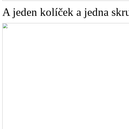
A jeden kolíček a jedna skr