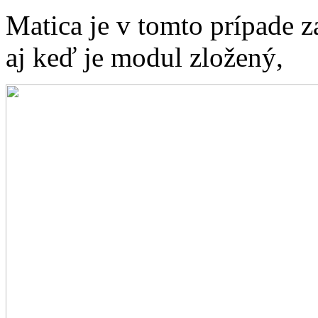
Matica je v tomto prípade za
aj keď je modul zložený,