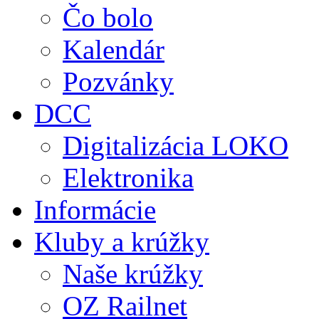
Čo bolo
Kalendár
Pozvánky
DCC
Digitalizácia LOKO
Elektronika
Informácie
Kluby a krúžky
Naše krúžky
OZ Railnet