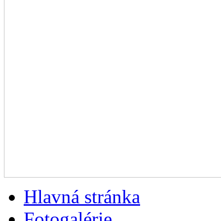
Hlavná stránka
Fotogalérie