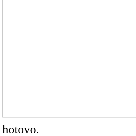
hotovo.