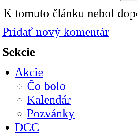
K tomuto článku nebol dopo
Pridať nový komentár
Sekcie
Akcie
Čo bolo
Kalendár
Pozvánky
DCC