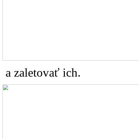
a zaletovať ich.