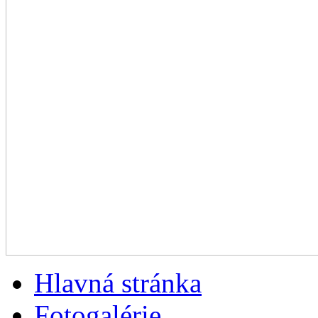
Hlavná stránka
Fotogalérie