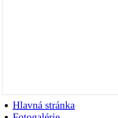
Hlavná stránka
Fotogalérie