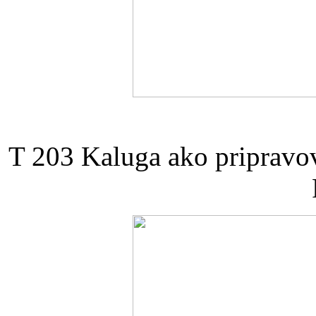
T 203 Kaluga ako pripravo