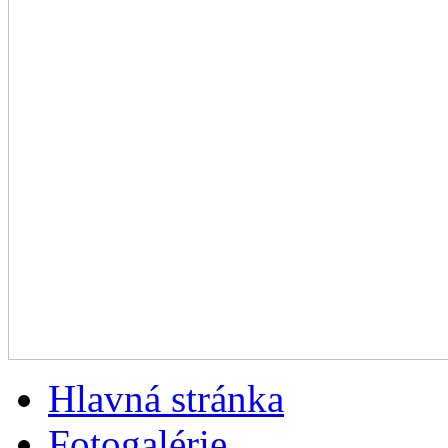
Hlavná stránka
Fotogalérie