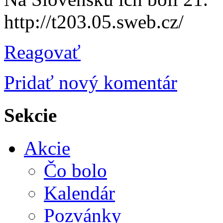
http://t203.05.sweb.cz/
Reagovať
Pridať nový komentár
Sekcie
Akcie
Čo bolo
Kalendár
Pozvánky