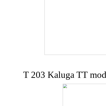
T 203 Kaluga TT mod